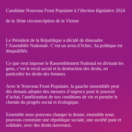
Candidate Nouveau Front Populaire à l’élection législative 2024
de la 3ème circonscription de la Vienne
Le Président de la République a décidé de dissoudre
l’Assemblée Nationale. C’est un aveu d’échec. Sa politique est
disqualifiée.
Ce que veut imposer le Rassemblement National en divisant les
gens, c’est le recul social et la destruction des droits, en
particulier les droits des femmes.
Avec le Nouveau Front Populaire, la gauche rassemblée peut
dès demain adopter des mesures d’urgence pour le pouvoir
d’achat, l’amélioration de nos conditions de vie et prendre le
chemin du progrès social et écologique.
Ensemble nous pouvons changer la donne, ensemble nous
pouvons construire une république sociale, une société juste et
solidaire, avec des droits nouveaux.