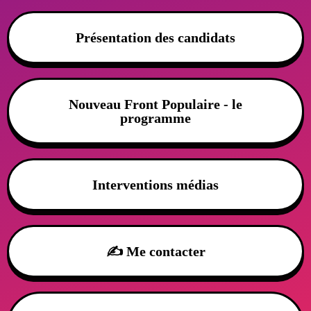
Présentation des candidats
Nouveau Front Populaire - le
programme
Interventions médias
✍️ Me contacter