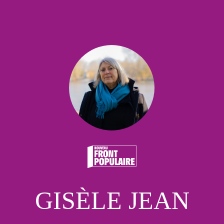
GISÈLE JEAN